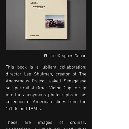
Photo : © Agnès Dahan
This book is a jubilant collaboration: 
director Lee Shulman, creator of The 
Anonymous Project, asked Senegalese 
self-portraitist Omar Victor Diop to slip 
into the anonymous photographs in his 
collection of American slides from the 
1950s and 1960s. 

These are images of ordinary 