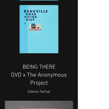
BEING THERE
OVD x The Anonymous
Project
Éditions TexTuel