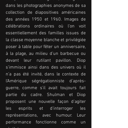
dans les photographies anonymes de sa 
collection de diapositives américaines 
des années 1950 et 1960. Images de 
célébrations ordinaires où l’on voit 
essentiellement des familles issues de 
la classe moyenne blanche et privilégiée 
poser à table pour fêter un anniversaire, 
à la plage, au milieu d’un barbecue ou 
devant leur rutilant pavillon. Diop 
s’immisce ainsi dans des univers où il 
n’a pas été invité, dans le contexte de 
l’Amérique ségrégationniste d’après-
guerre, comme s’il avait toujours fait 
partie du cadre. Shulman et Diop 
proposent une nouvelle façon d’agiter 
les esprits et d’interroger les 
représentations, avec humour. Leur 
performance fonctionne comme un 