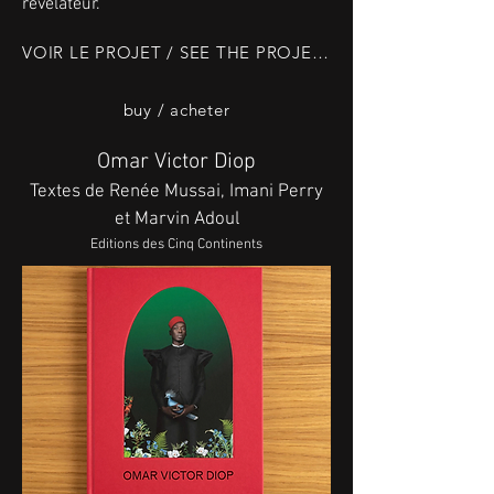
révélateur.
VOIR LE PROJET / SEE THE PROJECT
buy / acheter
Omar Victor Diop
Textes de Renée Mussai, Imani Perry
et Marvin Adoul
Editions des Cinq Continents