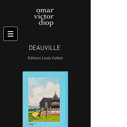
DEAUVILLE
Editions Louis Vuitton